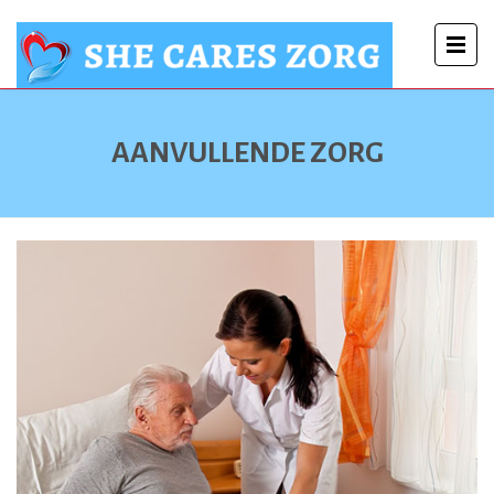
AANVULLENDE ZORG